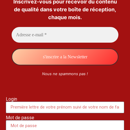
Inscrivez-vous pour recevoir du contenu
de qualité dans votre boîte de réception,
chaque mois.
Nous ne spammons pas !
Login
Mot de passe