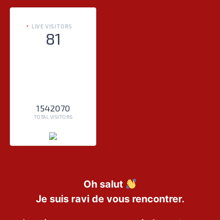
LIVE VISITORS
81
1542070
TOTAL VISITORS
Oh salut
Je suis ravi de vous rencontrer.