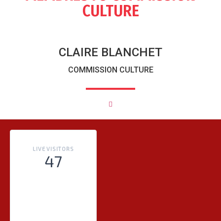
CULTURE
CLAIRE BLANCHET
COMMISSION CULTURE
LIVE VISITORS
47