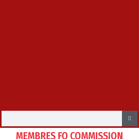
MEMBRES FO COMMISSION