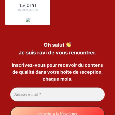
1540141
TOTAL VISITORS
Oh salut
Je suis ravi de vous rencontrer.
Inscrivez-vous pour recevoir du contenu
de qualité dans votre boîte de réception,
chaque mois.