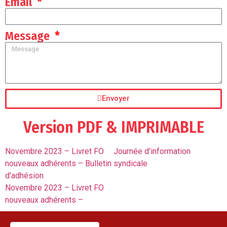
Email
Message
Envoyer
Version PDF & IMPRIMABLE
Novembre 2023 – Livret FO
Journée d'information
nouveaux adhérents – Bulletin
syndicale
d'adhésion
Novembre 2023 – Livret FO
nouveaux adhérents –