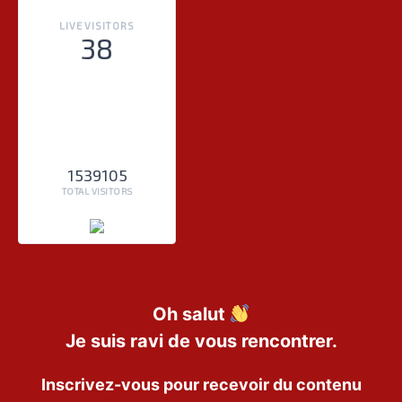
LIVE VISITORS
38
1539105
TOTAL VISITORS
Oh salut
Je suis ravi de vous rencontrer.
Inscrivez-vous pour recevoir du contenu