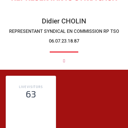
Didier CHOLIN
REPRESENTANT SYNDICAL EN COMMISSION RP TSO
06.07.23.18.87
LIVE VISITORS
63