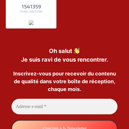
1541359
TOTAL VISITORS
Oh salut
Je suis ravi de vous rencontrer.
Inscrivez-vous pour recevoir du contenu
de qualité dans votre boîte de réception,
chaque mois.