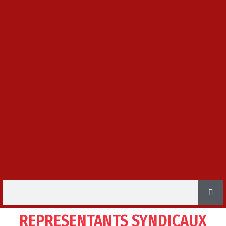
REPRESENTANTS SYNDICAUX