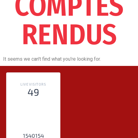
COMPTES
RENDUS
It seems we can't find what you're looking for.
LIVE VISITORS
49
1540154