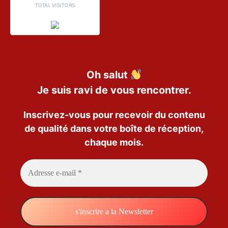
TOTAL VISITORS
Oh salut
Je suis ravi de vous rencontrer.
Inscrivez-vous pour recevoir du contenu
de qualité dans votre boîte de réception,
chaque mois.