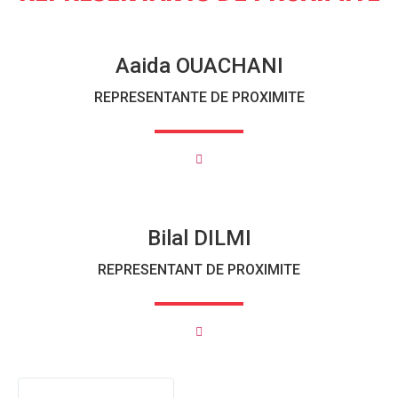
Aaida OUACHANI
REPRESENTANTE DE PROXIMITE
Bilal DILMI
REPRESENTANT DE PROXIMITE