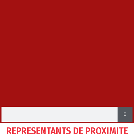
REPRESENTANTS DE PROXIMITE