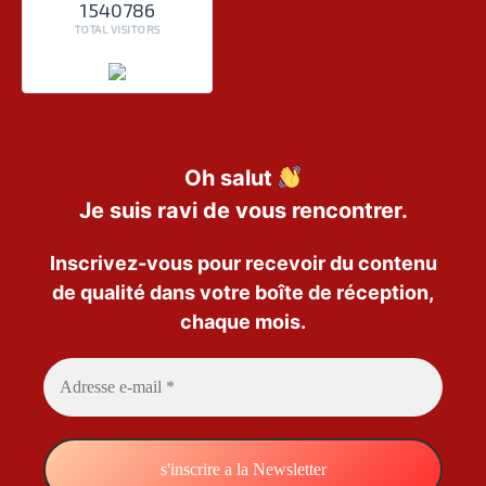
1540786
TOTAL VISITORS
Oh salut
Je suis ravi de vous rencontrer.
Inscrivez-vous pour recevoir du contenu
de qualité dans votre boîte de réception,
chaque mois.