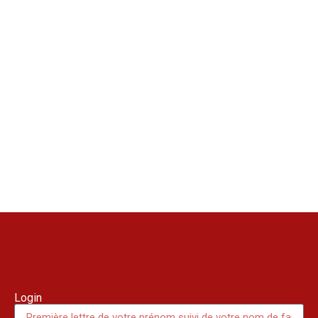
Login