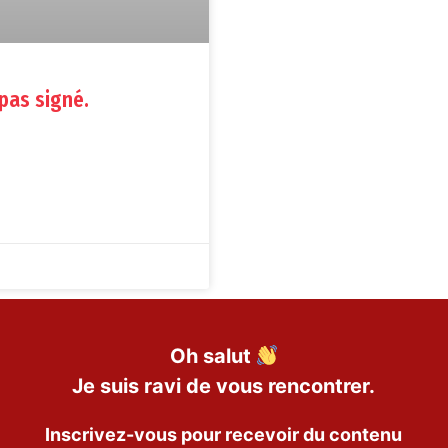
pas signé.
Oh salut
Je suis ravi de vous rencontrer.
Inscrivez-vous pour recevoir du contenu