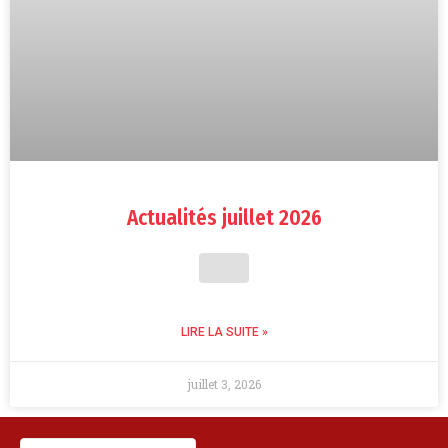
Actualités juillet 2026
LIRE LA SUITE »
juillet 3, 2026