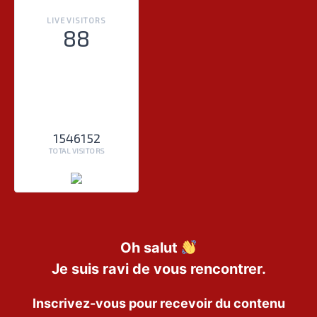
LIVE VISITORS
88
1546152
TOTAL VISITORS
Oh salut
Je suis ravi de vous rencontrer.
Inscrivez-vous pour recevoir du contenu