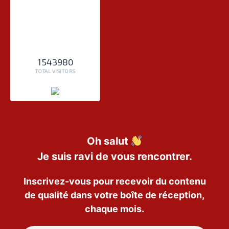
1543980
TOTAL VISITORS
Oh salut
Je suis ravi de vous rencontrer.
Inscrivez-vous pour recevoir du contenu
de qualité dans votre boîte de réception,
chaque mois.