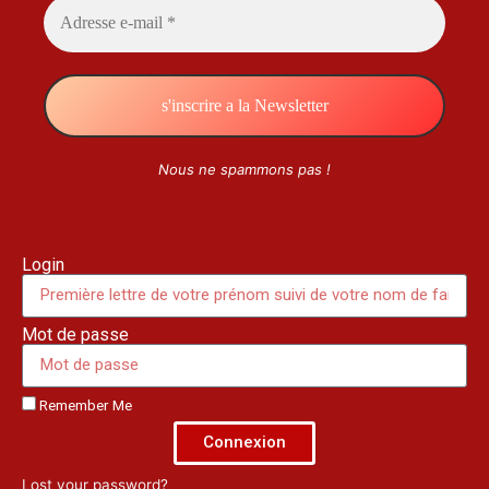
Nous ne spammons pas !
Login
Mot de passe
Remember Me
Connexion
Lost your password?