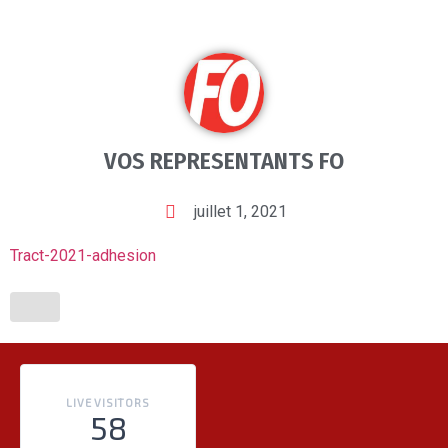
VOS REPRESENTANTS FO
juillet 1, 2021
Tract-2021-adhesion
LIVE VISITORS
58