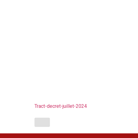
Tract-decret-juillet-2024