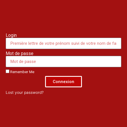
Login
Mot de passe
Remember Me
Connexion
Lost your password?