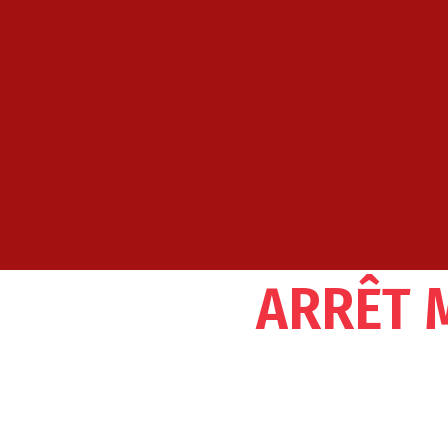
ARRÊT 