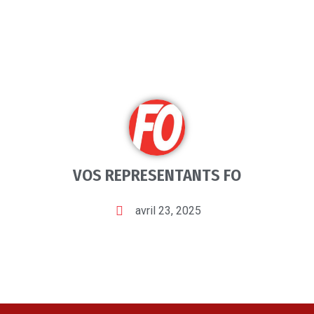
VOS REPRESENTANTS FO
avril 23, 2025