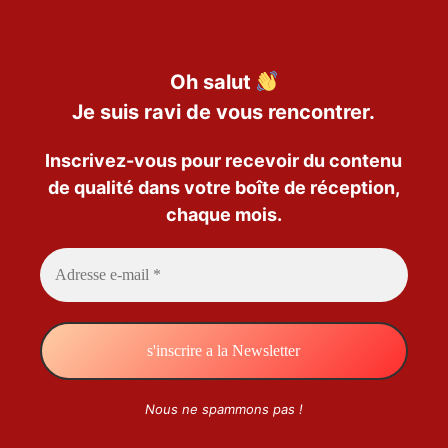
Oh salut
Je suis ravi de vous rencontrer.
Inscrivez-vous pour recevoir du contenu
de qualité dans votre boîte de réception,
chaque mois.
Nous ne spammons pas !