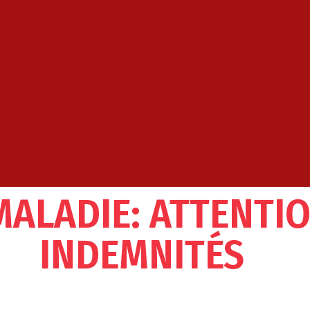
MALADIE: ATTENTIO
INDEMNITÉS