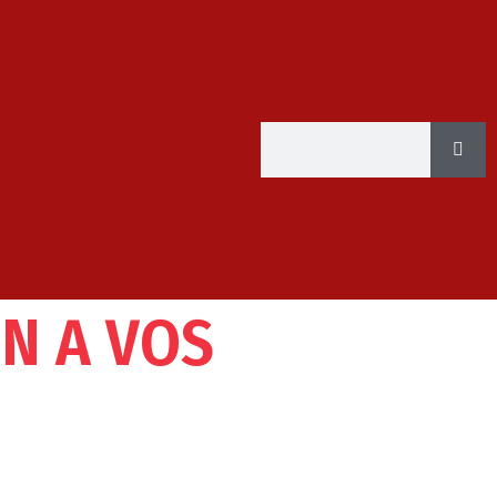
N A VOS