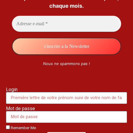
chaque mois.
Nous ne spammons pas !
Login
Mot de passe
Remember Me