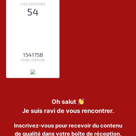
LIVE VISITORS
54
1541758
TOTAL VISITORS
Oh salut
Je suis ravi de vous rencontrer.
Inscrivez-vous pour recevoir du contenu
de qualité dans votre boîte de réception,