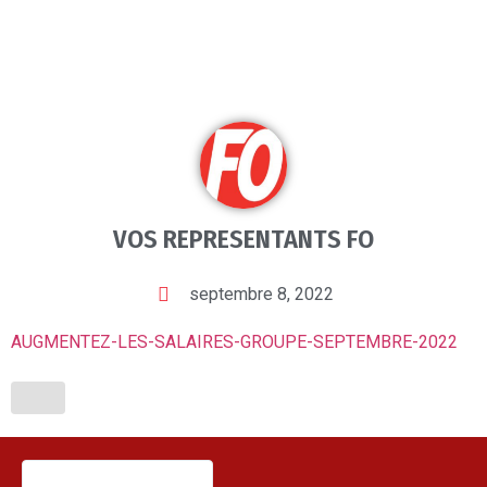
VOS REPRESENTANTS FO
septembre 8, 2022
AUGMENTEZ-LES-SALAIRES-GROUPE-SEPTEMBRE-2022