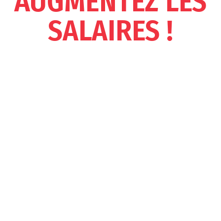
AUGMENTEZ LES
SALAIRES !