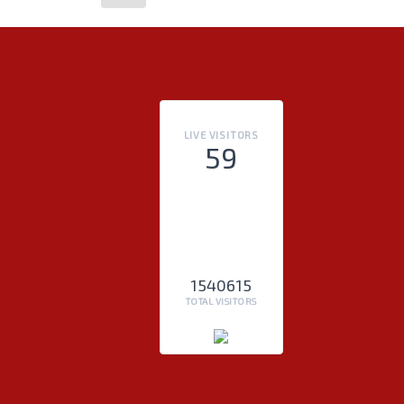
LIVE VISITORS
59
1540615
TOTAL VISITORS