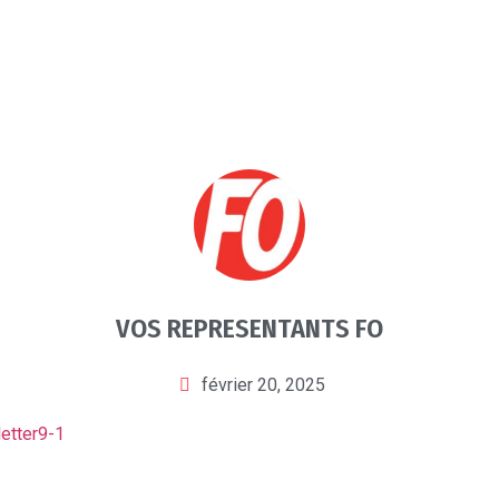
VOS REPRESENTANTS FO
février 20, 2025
etter9-1