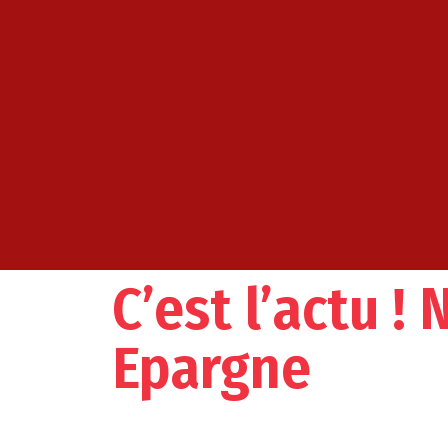
C’est l’actu !
Epargne