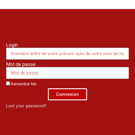
Login
Mot de passe
Remember Me
Connexion
Lost your password?