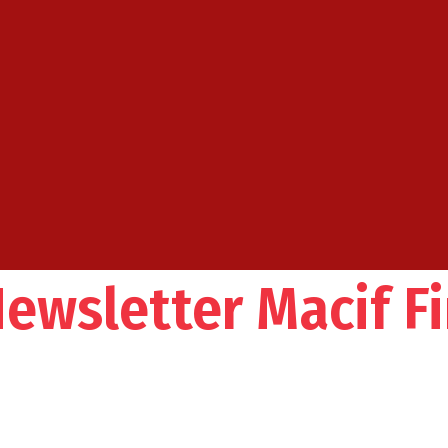
 Newsletter Macif F