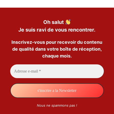
Oh salut
Je suis ravi de vous rencontrer.
Inscrivez-vous pour recevoir du contenu
de qualité dans votre boîte de réception,
chaque mois.
Nous ne spammons pas !