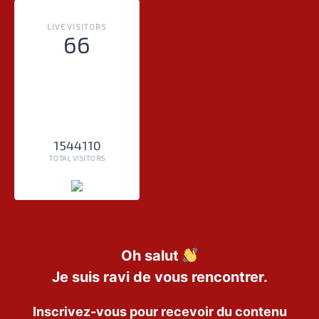
LIVE VISITORS
66
1544110
TOTAL VISITORS
Oh salut
Je suis ravi de vous rencontrer.
Inscrivez-vous pour recevoir du contenu