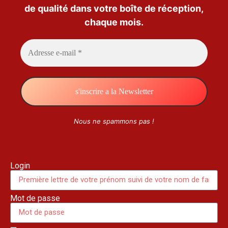
de qualité dans votre boîte de réception,
chaque mois.
Nous ne spammons pas !
Login
Mot de passe