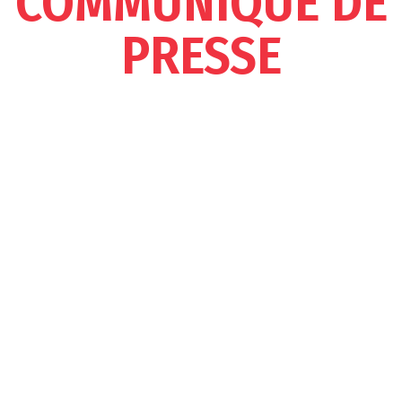
COMMUNIQUÉ DE
PRESSE