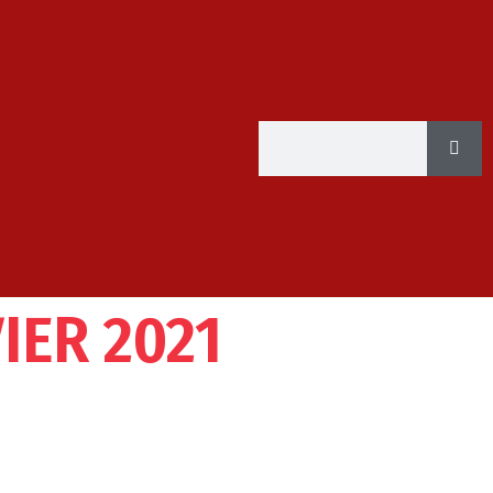
IER 2021