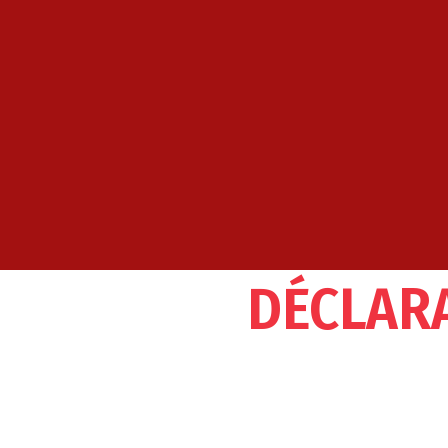
DÉCLARA