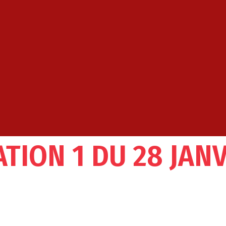
TION 1 DU 28 JANV