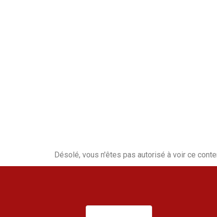
Désolé, vous n'êtes pas autorisé à voir ce conte