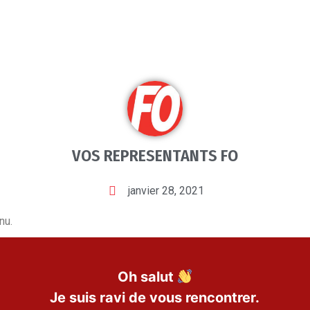
VOS REPRESENTANTS FO
janvier 28, 2021
nu.
Oh salut
Je suis ravi de vous rencontrer.