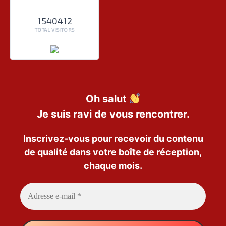
1540412
TOTAL VISITORS
Oh salut
Je suis ravi de vous rencontrer.
Inscrivez-vous pour recevoir du contenu
de qualité dans votre boîte de réception,
chaque mois.