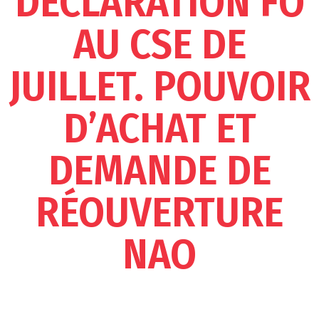
DÉCLARATION FO
AU CSE DE
JUILLET. POUVOIR
D’ACHAT ET
DEMANDE DE
RÉOUVERTURE
NAO