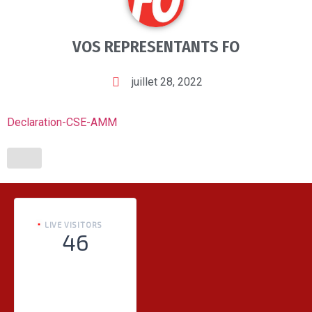
VOS REPRESENTANTS FO
juillet 28, 2022
Declaration-CSE-AMM
LIVE VISITORS
46