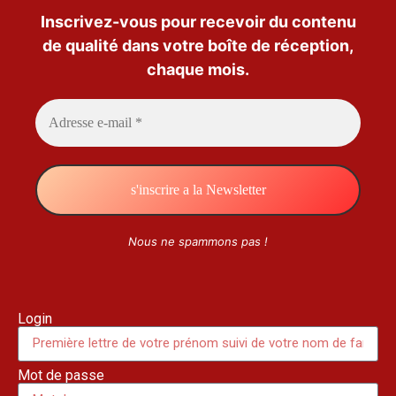
Inscrivez-vous pour recevoir du contenu
de qualité dans votre boîte de réception,
chaque mois.
Nous ne spammons pas !
Login
Mot de passe