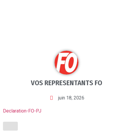
VOS REPRESENTANTS FO
juin 18, 2026
Declaration-FO-PJ