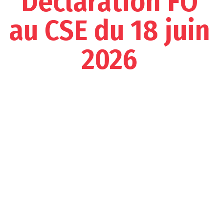
Déclaration FO
au CSE du 18 juin
2026