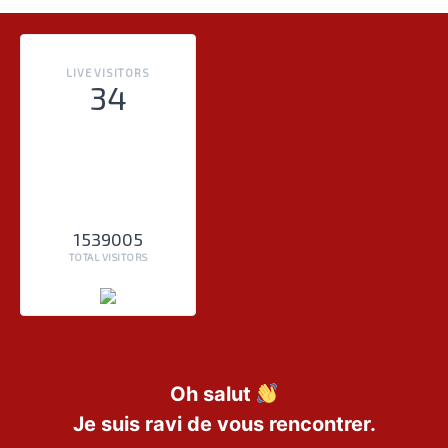
LIVE VISITORS
34
1539005
TOTAL VISITORS
Oh salut
Je suis ravi de vous rencontrer.