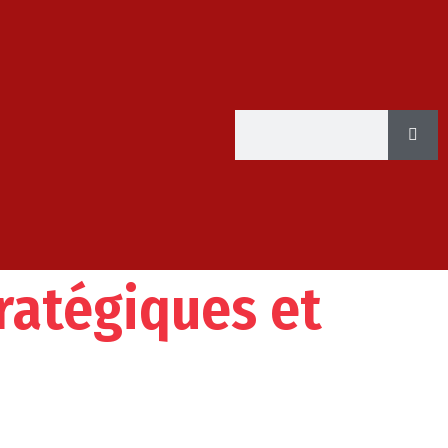
ratégiques et