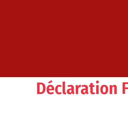
Déclaration 