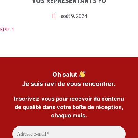
VOS REPRESENTANTS FO
août 9, 2024
-GEPP-1
Oh salut
Je suis ravi de vous rencontrer.
Inscrivez-vous pour recevoir du contenu
de qualité dans votre boîte de réception,
chaque mois.