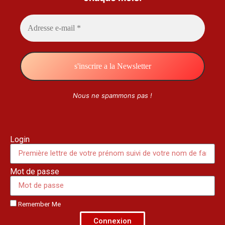
Nous ne spammons pas !
Login
Mot de passe
Remember Me
Connexion