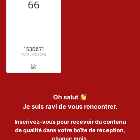
66
1538671
TOTAL VISITORS
Oh salut
Je suis ravi de vous rencontrer.
Inscrivez-vous pour recevoir du contenu
de qualité dans votre boîte de réception,
chaque mois.