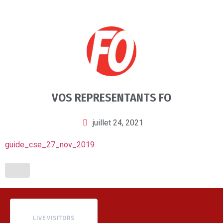
VOS REPRESENTANTS FO
juillet 24, 2021
guide_cse_27_nov_2019
LIVE VISITORS