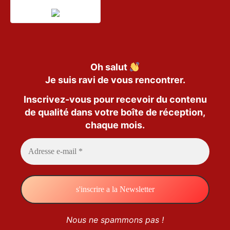
Oh salut
Je suis ravi de vous rencontrer.
Inscrivez-vous pour recevoir du contenu
de qualité dans votre boîte de réception,
chaque mois.
Nous ne spammons pas !