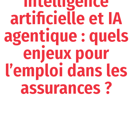
Intelligence
artificielle et IA
agentique : quels
enjeux pour
l’emploi dans les
assurances ?