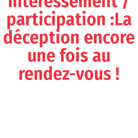
Intéressement /
participation :La
déception encore
une fois au
rendez-vous !