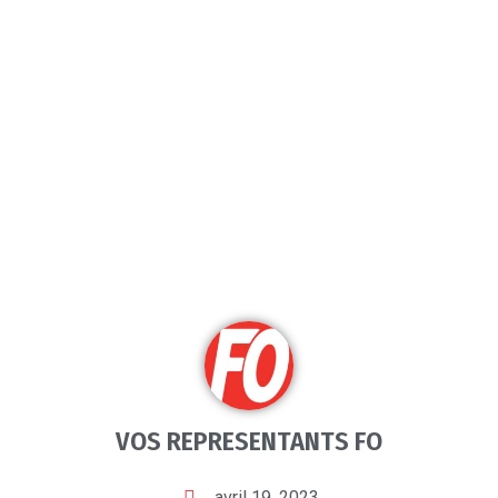
VOS REPRESENTANTS FO
avril 19, 2023