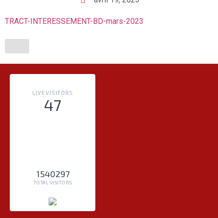
TRACT-INTERESSEMENT-BD-mars-2023
LIVE VISITORS
47
1540297
TOTAL VISITORS