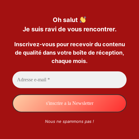
Oh salut
Je suis ravi de vous rencontrer.
Inscrivez-vous pour recevoir du contenu
de qualité dans votre boîte de réception,
chaque mois.
Nous ne spammons pas !