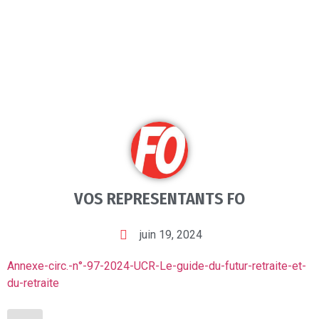
VOS REPRESENTANTS FO
juin 19, 2024
Annexe-circ.-n°-97-2024-UCR-Le-guide-du-futur-retraite-et-
du-retraite