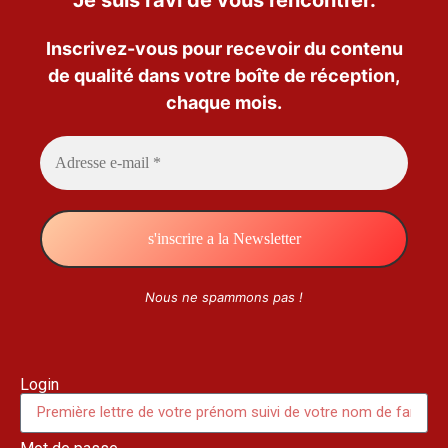
Inscrivez-vous pour recevoir du contenu
de qualité dans votre boîte de réception,
chaque mois.
Nous ne spammons pas !
Login