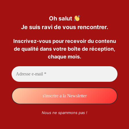
Oh salut
Je suis ravi de vous rencontrer.
Inscrivez-vous pour recevoir du contenu
de qualité dans votre boîte de réception,
chaque mois.
Nous ne spammons pas !