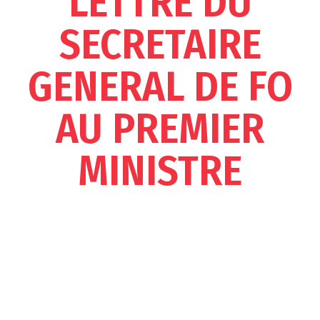
LETTRE DU
SECRETAIRE
GENERAL DE FO
AU PREMIER
MINISTRE