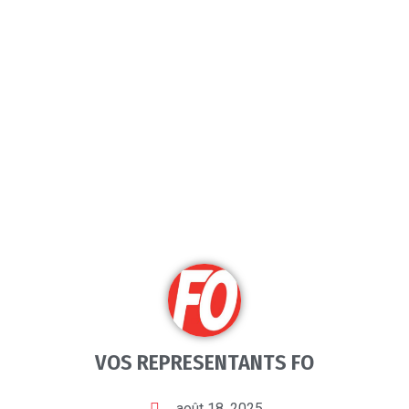
VOS REPRESENTANTS FO
août 18, 2025