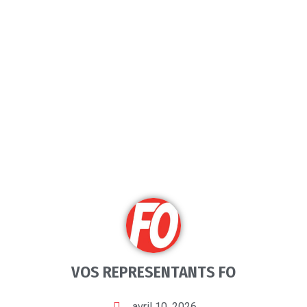
VOS REPRESENTANTS FO
avril 10, 2026