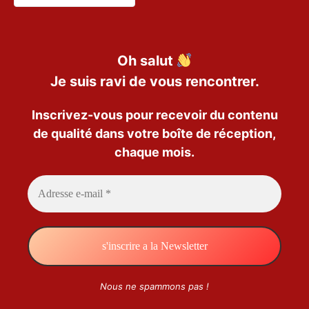
Oh salut
Je suis ravi de vous rencontrer.
Inscrivez-vous pour recevoir du contenu
de qualité dans votre boîte de réception,
chaque mois.
Nous ne spammons pas !