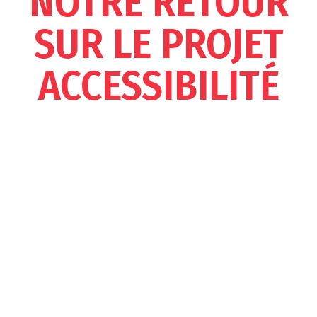
NOTRE RETOUR
SUR LE PROJET
ACCESSIBILITÉ