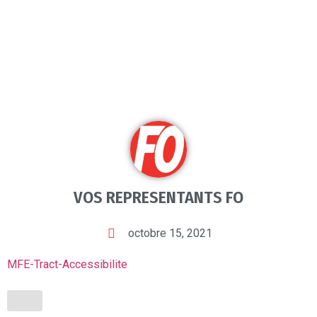
VOS REPRESENTANTS FO
octobre 15, 2021
MFE-Tract-Accessibilite