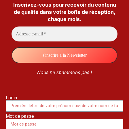
Inscrivez-vous pour recevoir du contenu
de qualité dans votre boîte de réception,
chaque mois.
Nous ne spammons pas !
Login
Mot de passe