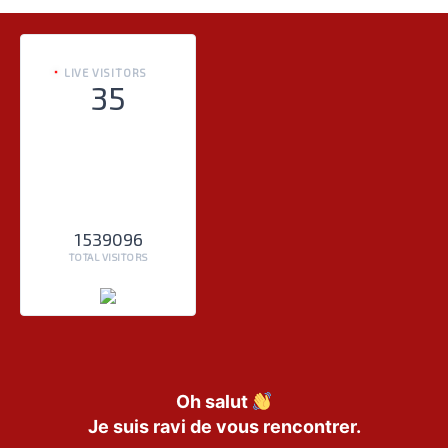
LIVE VISITORS
35
1539096
TOTAL VISITORS
Oh salut
Je suis ravi de vous rencontrer.