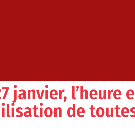
 27 janvier, l’heure
ilisation de toutes