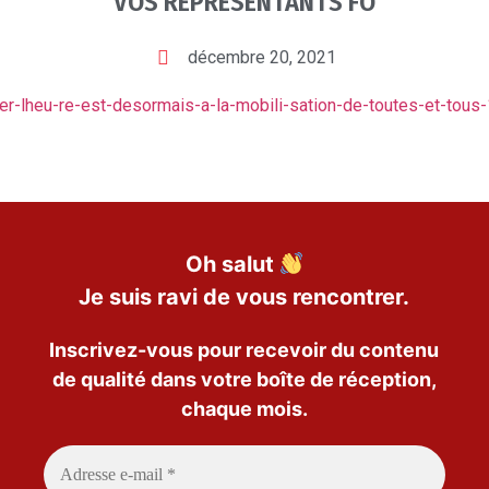
VOS REPRESENTANTS FO
décembre 20, 2021
er-lheu-re-est-desormais-a-la-mobili-sation-de-toutes-et-tous-
Oh salut
Je suis ravi de vous rencontrer.
Inscrivez-vous pour recevoir du contenu
de qualité dans votre boîte de réception,
chaque mois.