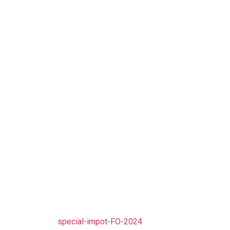
special-impot-FO-2024