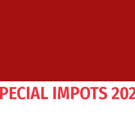
PECIAL IMPOTS 20