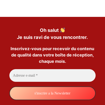
Oh salut
Je suis ravi de vous rencontrer.
Inscrivez-vous pour recevoir du contenu
de qualité dans votre boîte de réception,
chaque mois.