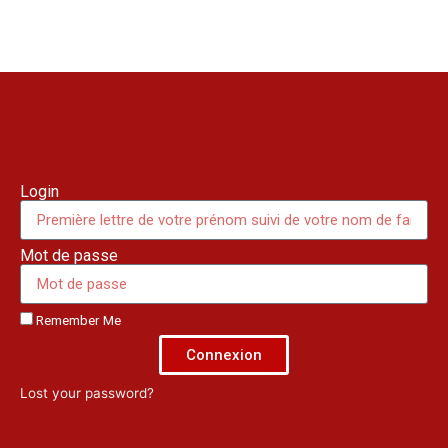
Login
Mot de passe
Remember Me
Connexion
Lost your password?