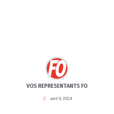
VOS REPRESENTANTS FO
avril 9, 2024