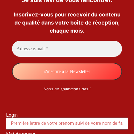
Inscrivez-vous pour recevoir du contenu
de qualité dans votre boîte de réception,
chaque mois.
Nous ne spammons pas !
Login