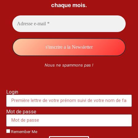
chaque mois.
Nous ne spammons pas !
Login
Mot de passe
Remember Me