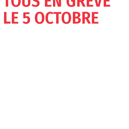
TOUS EN GRÈVE
LE 5 OCTOBRE