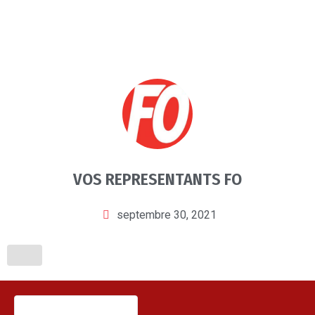
VOS REPRESENTANTS FO
septembre 30, 2021