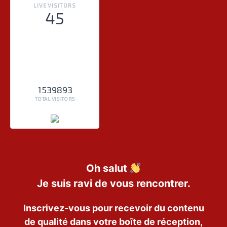
LIVE VISITORS
45
1539893
TOTAL VISITORS
Oh salut
Je suis ravi de vous rencontrer.
Inscrivez-vous pour recevoir du contenu
de qualité dans votre boîte de réception,