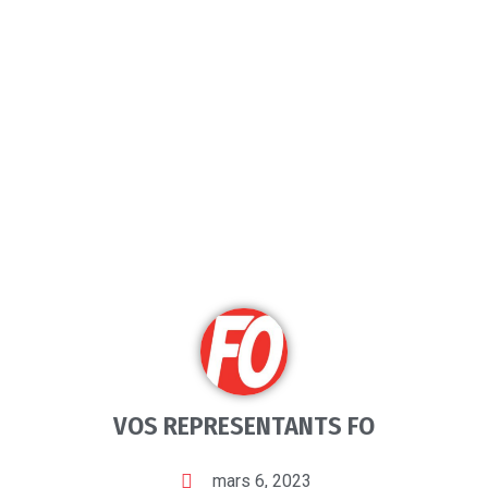
VOS REPRESENTANTS FO
mars 6, 2023