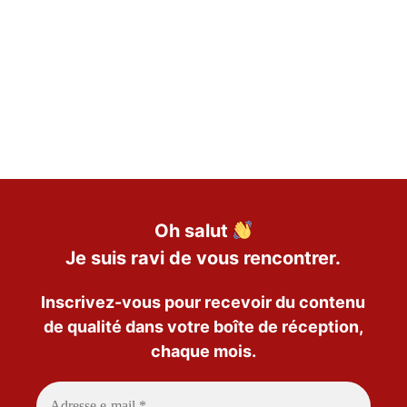
Oh salut
Je suis ravi de vous rencontrer.
Inscrivez-vous pour recevoir du contenu
de qualité dans votre boîte de réception,
chaque mois.