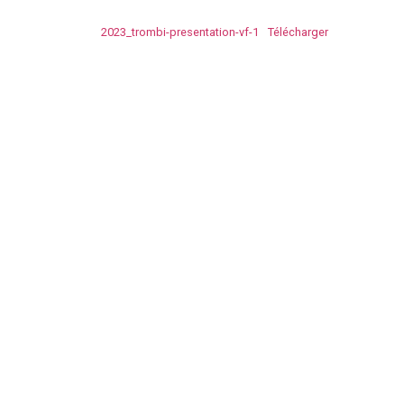
2023_trombi-presentation-vf-1
Télécharger