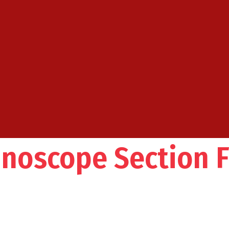
noscope Section 