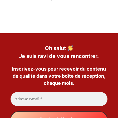
Oh salut
Je suis ravi de vous rencontrer.
Inscrivez-vous pour recevoir du contenu
de qualité dans votre boîte de réception,
chaque mois.