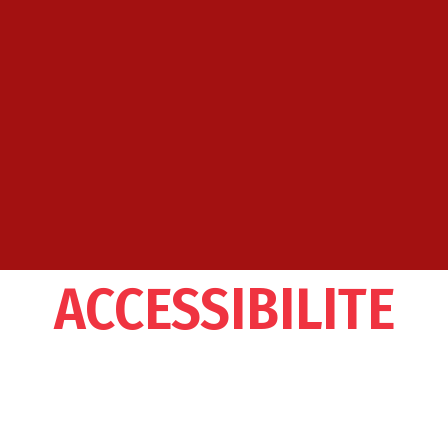
ACCESSIBILITE