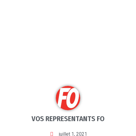
VOS REPRESENTANTS FO
juillet 1, 2021