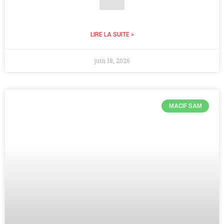
LIRE LA SUITE »
juin 18, 2026
MACIF SAM