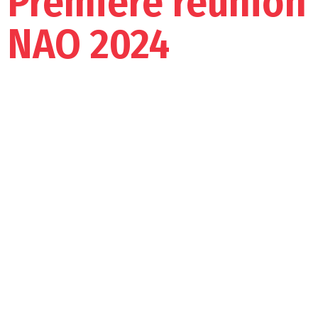
Première réunion
NAO 2024