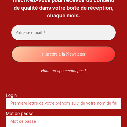
Inscrivez-vous pour recevoir du contenu
de qualité dans votre boîte de réception,
chaque mois.
Nous ne spammons pas !
Login
Mot de passe