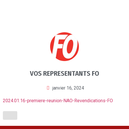
VOS REPRESENTANTS FO
janvier 16, 2024
2024.01.16-premiere-reunion-NAO-Revendications-FO