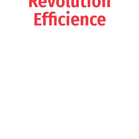
Révolution
Efficience