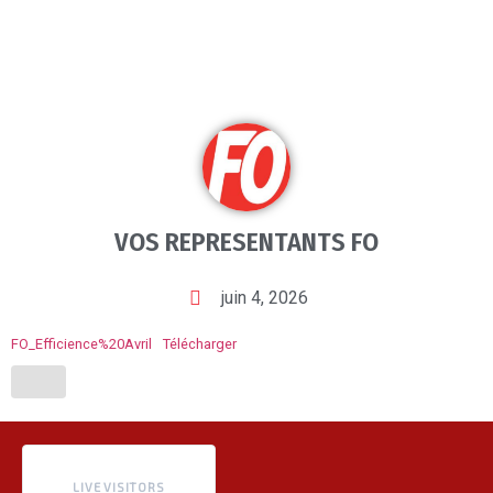
VOS REPRESENTANTS FO
juin 4, 2026
FO_Efficience%20Avril
Télécharger
LIVE VISITORS