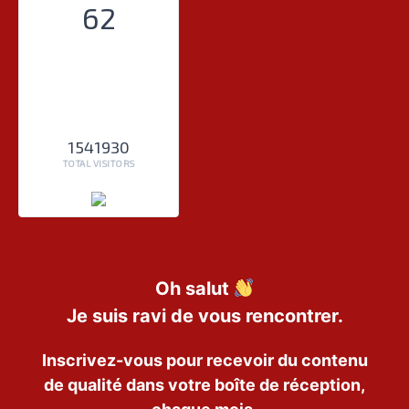
62
1541930
TOTAL VISITORS
Oh salut
Je suis ravi de vous rencontrer.
Inscrivez-vous pour recevoir du contenu
de qualité dans votre boîte de réception,